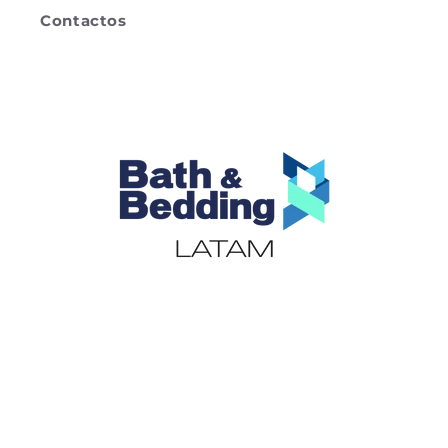
Contactos