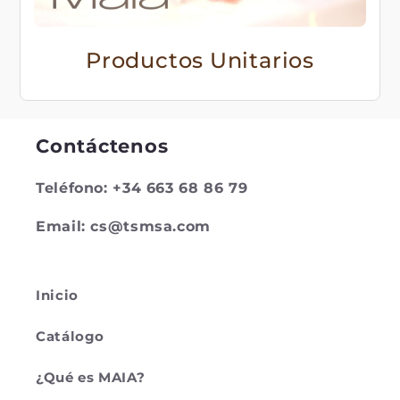
Productos Unitarios
Contáctenos
Teléfono: +34 663 68 86 79
Email: cs@tsmsa.com
Inicio
Catálogo
¿Qué es MAIA?